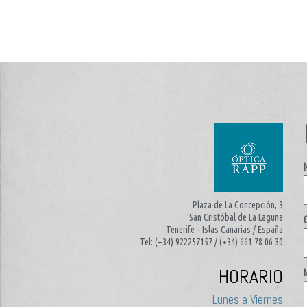
Plaza de La Concepción, 3
San Cristóbal de La Laguna
Tenerife – Islas Canarias / España
Tel: (+34) 922257157 / (+34) 661 78 06 30
HORARIO
Lunes a Viernes