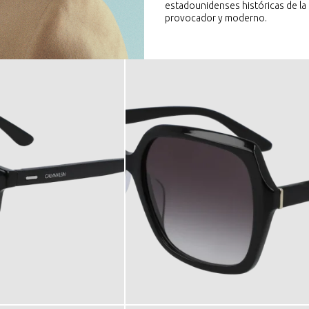
estadounidenses históricas de la
provocador y moderno.