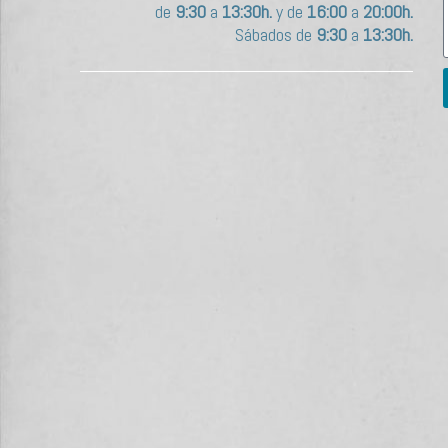
de
9:30
a
13:30h.
y de
16:00
a
20:00h.
Sábados de
9:30
a
13:30h.