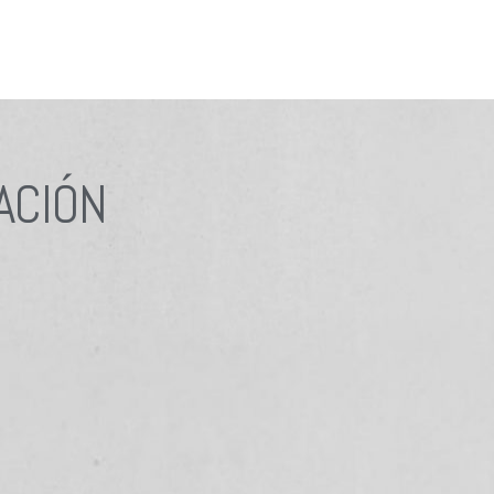
ACIÓN