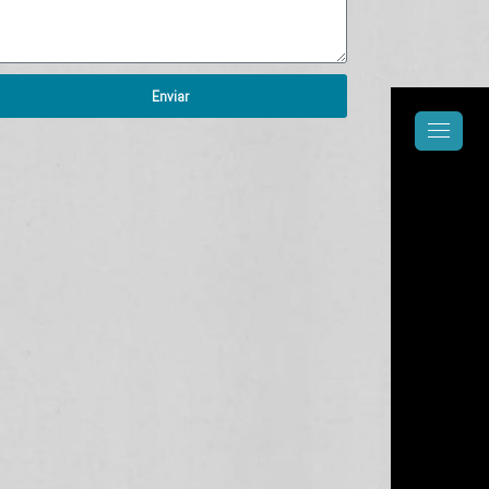
Enviar