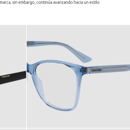
 marca, sin embargo, continúa avanzando hacia un estilo