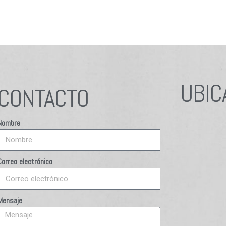
UBIC
CONTACTO
Nombre
Correo electrónico
Mensaje