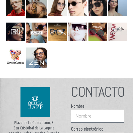
CONTACTO
Nombre
Plaza de La Concepción, 3
San Cristóbal de La Laguna
Correo electrónico