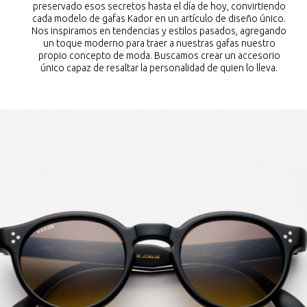
preservado esos secretos hasta el día de hoy, convirtiendo
cada modelo de gafas Kador en un artículo de diseño único.
Nos inspiramos en tendencias y estilos pasados, agregando
un toque moderno para traer a nuestras gafas nuestro
propio concepto de moda. Buscamos crear un accesorio
único capaz de resaltar la personalidad de quien lo lleva.