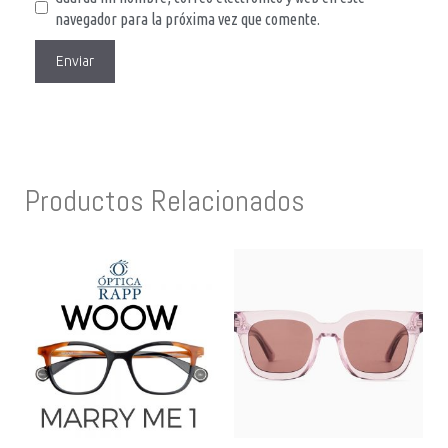
navegador para la próxima vez que comente.
Productos Relacionados