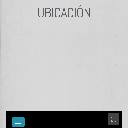
UBICACIÓN