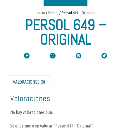
Inicio
/
Persol
/ Persol 649 – Original
PERSOL 649 –
ORIGINAL
VALORACIONES (0)
Valoraciones
No hay valoraciones aún.
Sé el primero en valorar “Persol 649 – Original”