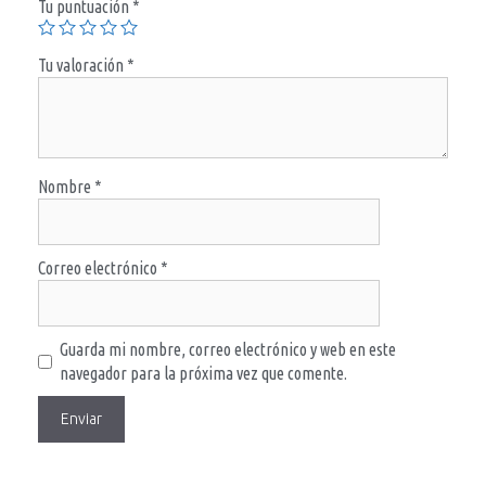
Tu puntuación
*
Tu valoración
*
Nombre
*
Correo electrónico
*
Guarda mi nombre, correo electrónico y web en este
navegador para la próxima vez que comente.