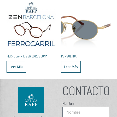
FERROCARRIL ZEN BARCELONA
PERSOL IDA
Leer Más
Leer Más
CONTACTO
Nombre