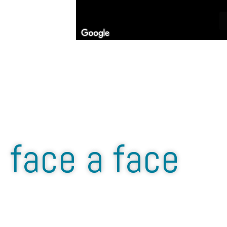
face a face