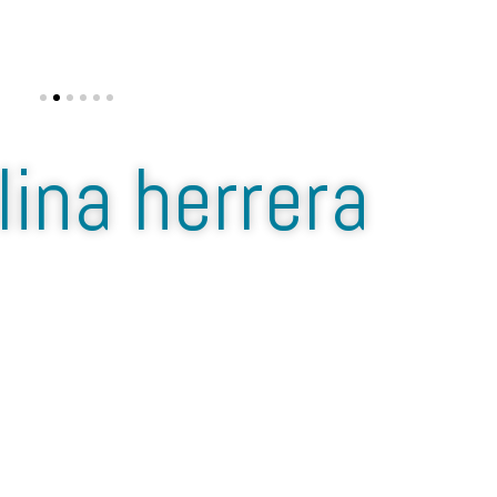
lina herrera