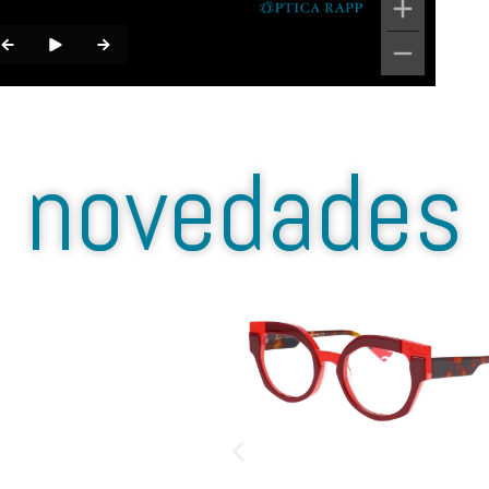
novedades