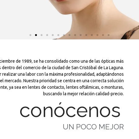
A
ciembre de 1989, se ha consolidado como una de las ópticas más
 dentro del comercio de la ciudad de San Cristóbal de La Laguna.
realizar una labor con la máxima profesionalidad, adaptándonos
el mercado. Nuestra prioridad se centra en una correcta solución
nte, ya sea en lentes de contacto, lentes oftálmicas, o monturas,
buscando la mejor relación calidad-precio.
conócenos
UN POCO MEJOR