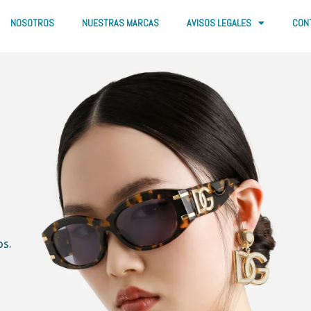
NOSOTROS
NUESTRAS MARCAS
AVISOS LEGALES
CON