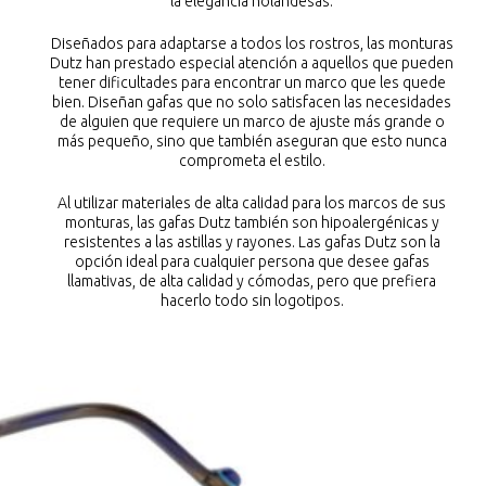
la elegancia holandesas.
Diseñados para adaptarse a todos los rostros, las monturas
Dutz han prestado especial atención a aquellos que pueden
tener dificultades para encontrar un marco que les quede
bien. Diseñan gafas que no solo satisfacen las necesidades
de alguien que requiere un marco de ajuste más grande o
más pequeño, sino que también aseguran que esto nunca
comprometa el estilo.
Al utilizar materiales de alta calidad para los marcos de sus
monturas, las gafas Dutz también son hipoalergénicas y
resistentes a las astillas y rayones. Las gafas Dutz son la
opción ideal para cualquier persona que desee gafas
llamativas, de alta calidad y cómodas, pero que prefiera
hacerlo todo sin logotipos.