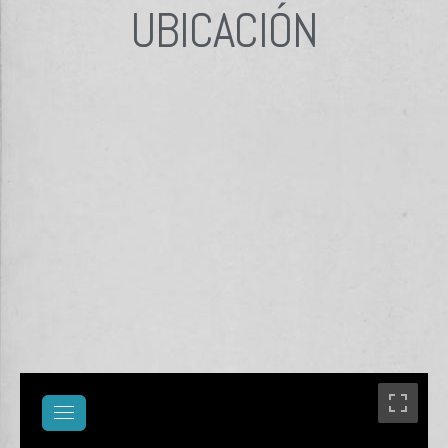
UBICACIÓN