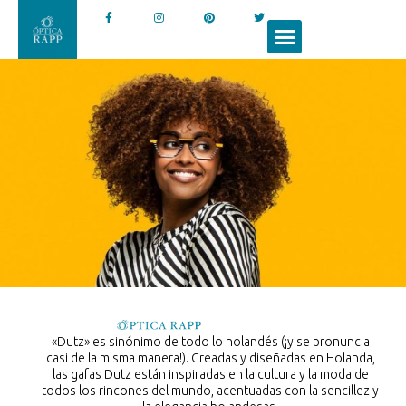
«Dutz» es sinónimo de todo lo holandés (¡y se pronuncia
casi de la misma manera!). Creadas y diseñadas en Holanda,
las gafas Dutz están inspiradas en la cultura y la moda de
todos los rincones del mundo, acentuadas con la sencillez y