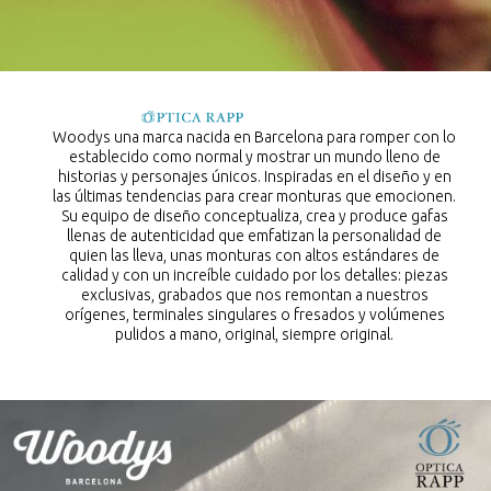
Woodys una marca nacida en Barcelona para romper con lo
establecido como normal y mostrar un mundo lleno de
historias y personajes únicos. Inspiradas en el diseño y en
las últimas tendencias para crear monturas que emocionen.
Su equipo de diseño conceptualiza, crea y produce gafas
llenas de autenticidad que emfatizan la personalidad de
quien las lleva, unas monturas con altos estándares de
calidad y con un increíble cuidado por los detalles: piezas
exclusivas, grabados que nos remontan a nuestros
orígenes, terminales singulares o fresados y volúmenes
pulidos a mano, original, siempre original.