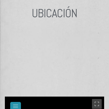
UBICACIÓN