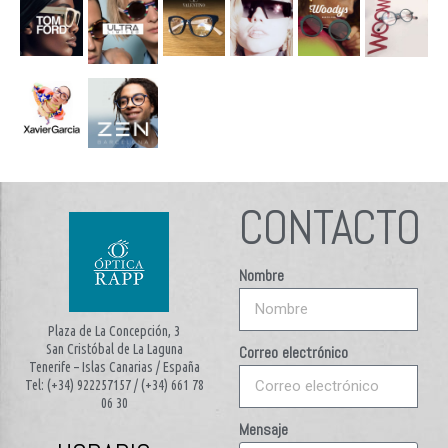
CONTACTO
Nombre
Plaza de La Concepción, 3
San Cristóbal de La Laguna
Correo electrónico
Tenerife – Islas Canarias / España
Tel: (+34) 922257157 / (+34) 661 78
06 30
Mensaje