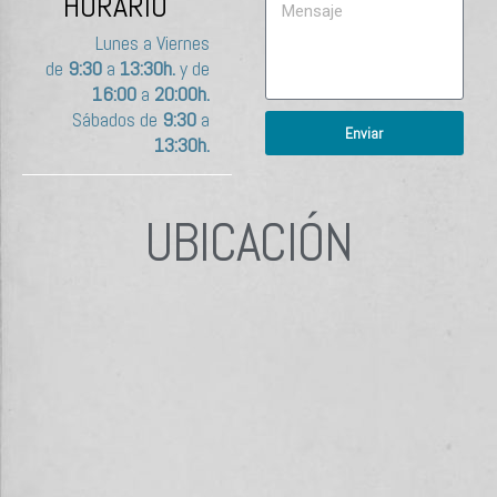
HORARIO
Lunes a Viernes
de
9:30
a
13:30h.
y de
16:00
a
20:00h.
Sábados de
9:30
a
Enviar
13:30h.
UBICACIÓN