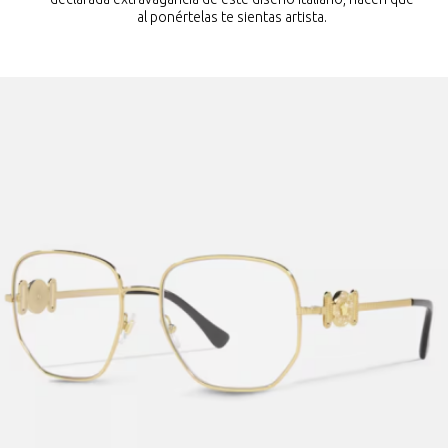
al ponértelas te sientas artista.