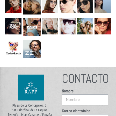
CONTACTO
Nombre
Plaza de La Concepción, 3
San Cristóbal de La Laguna
Correo electrónico
Tenerife – Islas Canarias / España