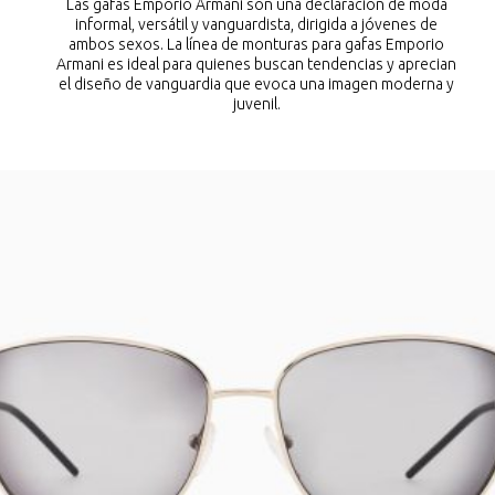
Las gafas Emporio Armani son una declaración de moda
informal, versátil y vanguardista, dirigida a jóvenes de
ambos sexos. La línea de monturas para gafas Emporio
Armani es ideal para quienes buscan tendencias y aprecian
el diseño de vanguardia que evoca una imagen moderna y
juvenil.