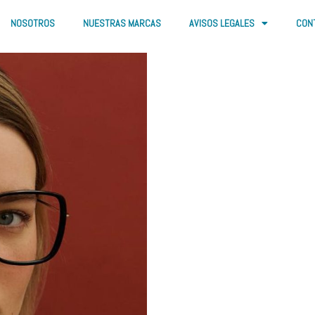
NOSOTROS
NUESTRAS MARCAS
AVISOS LEGALES
CON