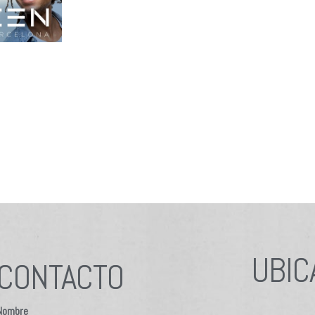
UBIC
CONTACTO
Nombre