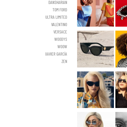
DANSHARIAN
TOM FORD
ULTRA LIMITED
VALENTINO
VERSACE
WOODYS
WOOW
XAVIER GARCÍA
ZEN