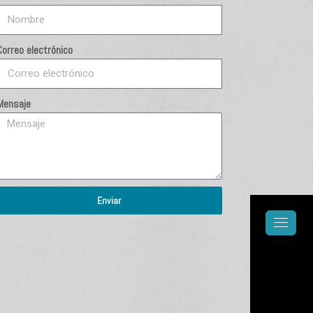
Correo electrónico
Mensaje
Enviar