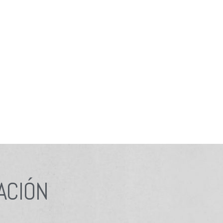
ACIÓN