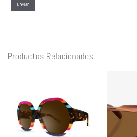
Productos Relacionados