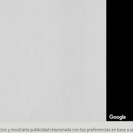
cios y mostrarte publicidad relacionada con tus preferencias en base a un