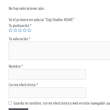
No hay valoraciones aún.
Sé el primero en valorar “Gigi Studios ROWE”
Tu puntuación
*
Tu valoración
*
Nombre
*
Correo electrónico
*
Guarda mi nombre, correo electrónico y web en este navegador pa