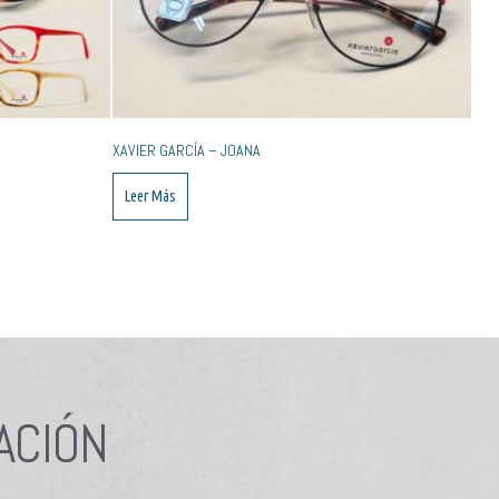
XAVIER GARCÍA – JOANA
Leer Más
ACIÓN