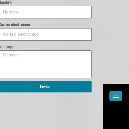
Nombre
Correo electrónico
Mensaje
Enviar