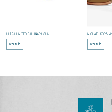
ULTRA LIMITED GALLINARA SUN
MICHAEL KORS M
Leer Más
Leer Más