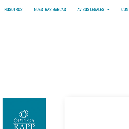
NOSOTROS
NUESTRAS MARCAS
AVISOS LEGALES
CON