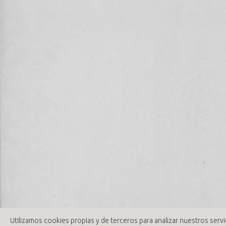
Utilizamos cookies propias y de terceros para analizar nuestros servi