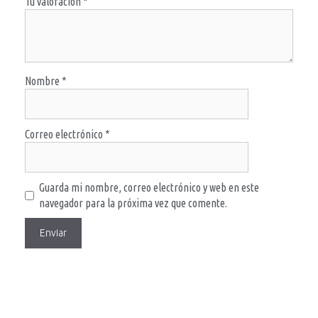
Tu valoración
*
Nombre
*
Correo electrónico
*
Guarda mi nombre, correo electrónico y web en este
navegador para la próxima vez que comente.