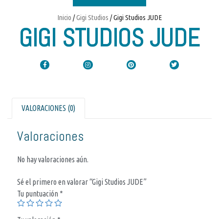
Inicio
/
Gigi Studios
/ Gigi Studios JUDE
GIGI STUDIOS JUDE
VALORACIONES (0)
Valoraciones
No hay valoraciones aún.
Sé el primero en valorar “Gigi Studios JUDE”
Tu puntuación
*