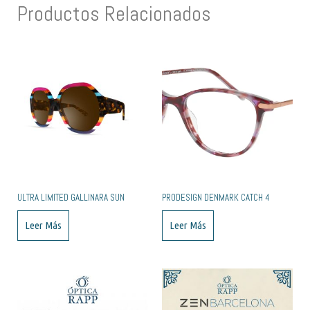
Productos Relacionados
ULTRA LIMITED GALLINARA SUN
PRODESIGN DENMARK CATCH 4
Leer Más
Leer Más