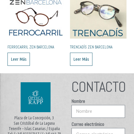
FERROCARRIL ZEN BARCELONA
TRENCADÍS ZEN BARCELONA
Leer Más
Leer Más
CONTACTO
Nombre
Plaza de La Concepción, 3
San Cristóbal de La Laguna
Correo electrónico
Tenerife – Islas Canarias / España