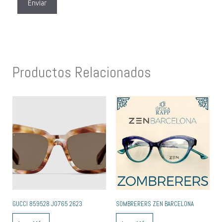
Productos Relacionados
GUCCI 859528 J0765 2623
SOMBRERERS ZEN BARCELONA