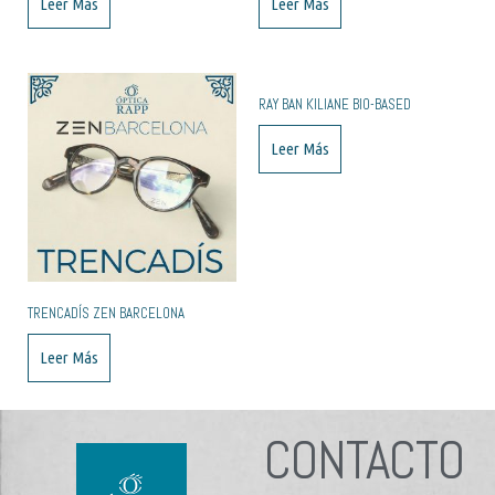
Leer Más
Leer Más
RAY BAN KILIANE BIO-BASED
Leer Más
TRENCADÍS ZEN BARCELONA
Leer Más
CONTACTO