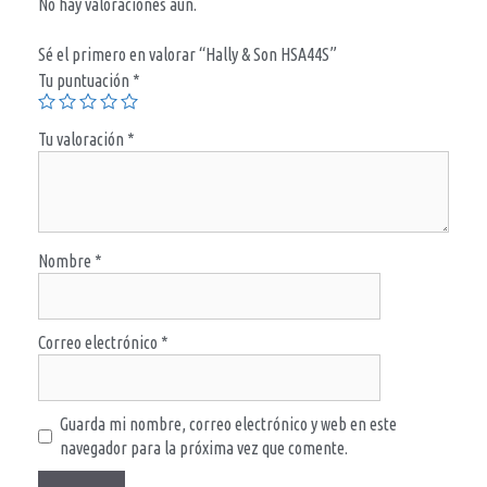
No hay valoraciones aún.
Sé el primero en valorar “Hally & Son HSA44S”
Tu puntuación
*
Tu valoración
*
Nombre
*
Correo electrónico
*
Guarda mi nombre, correo electrónico y web en este
navegador para la próxima vez que comente.