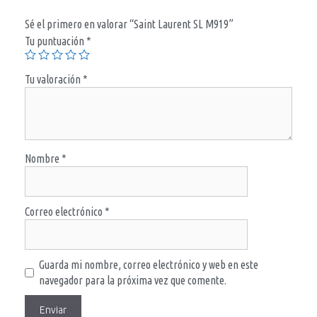
Sé el primero en valorar “Saint Laurent SL M919”
Tu puntuación
*
Tu valoración
*
Nombre
*
Correo electrónico
*
Guarda mi nombre, correo electrónico y web en este
navegador para la próxima vez que comente.