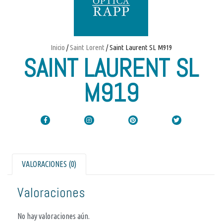
Inicio
/
Saint Lorent
/ Saint Laurent SL M919
SAINT LAURENT SL
M919
VALORACIONES (0)
Valoraciones
No hay valoraciones aún.