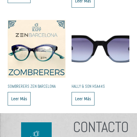
Leer Más
SOMBRERERS ZEN BARCELONA
HALLY & SON HSA44S
Leer Más
Leer Más
CONTACTO