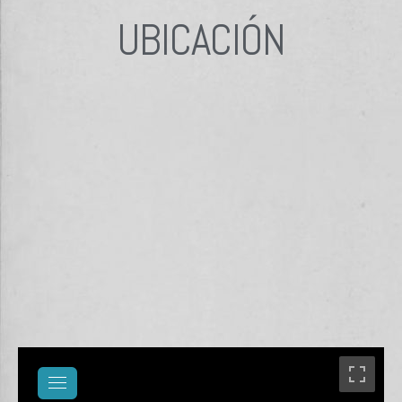
UBICACIÓN