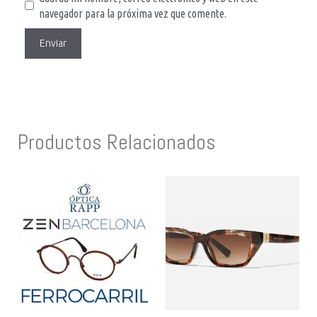
navegador para la próxima vez que comente.
Productos Relacionados