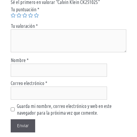
Sé el primero en valorar “Calvin Klein CK25102S”
Tu puntuación
*
Tu valoración
*
Nombre
*
Correo electrónico
*
Guarda mi nombre, correo electrónico y web en este
navegador para la próxima vez que comente.