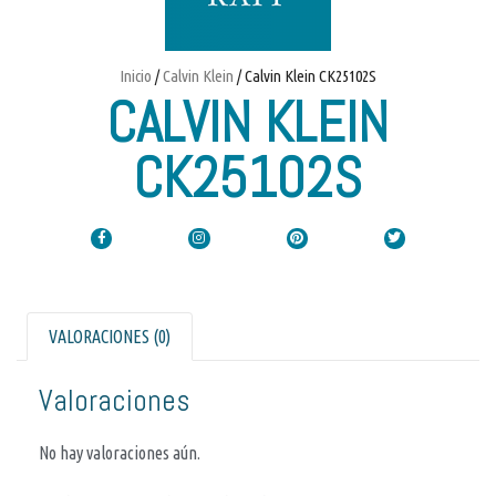
Inicio
/
Calvin Klein
/ Calvin Klein CK25102S
CALVIN KLEIN
CK25102S
VALORACIONES (0)
Valoraciones
No hay valoraciones aún.