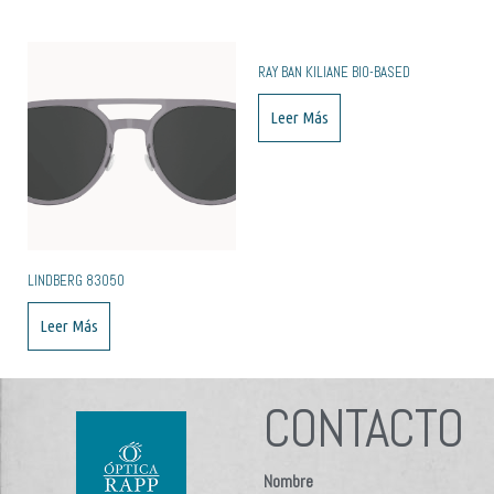
RAY BAN KILIANE BIO-BASED
Leer Más
LINDBERG 83050
Leer Más
CONTACTO
Nombre