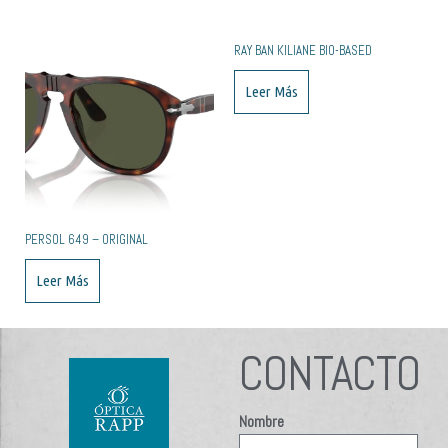
RAY BAN KILIANE BIO-BASED
Leer Más
PERSOL 649 – ORIGINAL
Leer Más
CONTACTO
Nombre