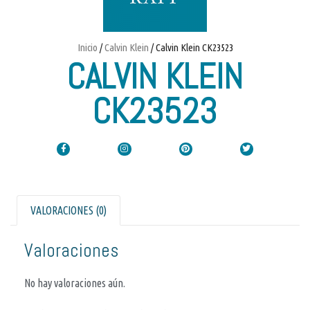
Inicio
/
Calvin Klein
/ Calvin Klein CK23523
CALVIN KLEIN
CK23523
VALORACIONES (0)
Valoraciones
No hay valoraciones aún.