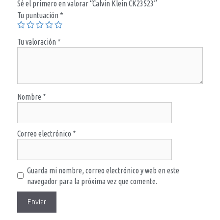
Sé el primero en valorar “Calvin Klein CK23523”
Tu puntuación
*
Tu valoración
*
Nombre
*
Correo electrónico
*
Guarda mi nombre, correo electrónico y web en este
navegador para la próxima vez que comente.