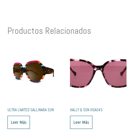
Productos Relacionados
ULTRA LIMITED GALLINARA SUN
HALLY & SON HSA04S
Leer Más
Leer Más