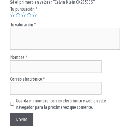
Sé el primero en valorar “Calvin Klein CK23533S”
Tu puntuación
*
Tu valoración
*
Nombre
*
Correo electrónico
*
Guarda mi nombre, correo electrónico y web en este
navegador para la próxima vez que comente.