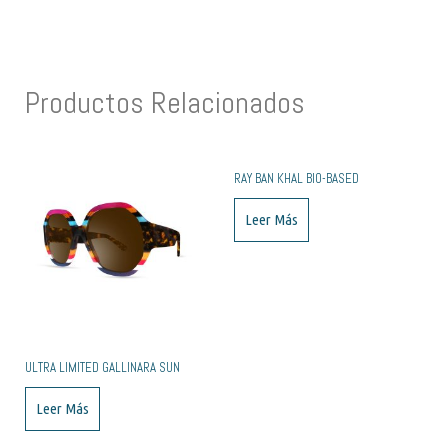
Productos Relacionados
RAY BAN KHAL BIO-BASED
Leer Más
ULTRA LIMITED GALLINARA SUN
Leer Más