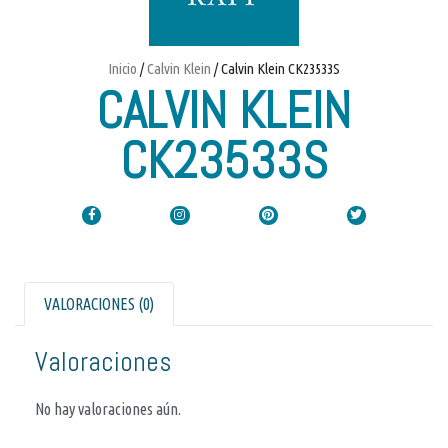
Inicio
/
Calvin Klein
/ Calvin Klein CK23533S
CALVIN KLEIN
CK23533S
VALORACIONES (0)
Valoraciones
No hay valoraciones aún.