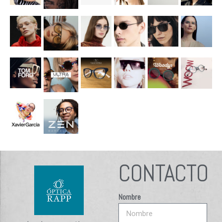
CONTACTO
Nombre