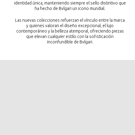
identidad única, manteniendo siempre el sello distintivo que
ha hecho de Bvlgari un icono mundial.
Las nuevas colecciones refuerzan el vínculo entre la marca
y quienes valoran el diseño excepcional, el lujo
contemporáneo y la belleza atemporal, ofreciendo piezas
que elevan cualquier estilo con la sofisticación
inconfundible de Bvlgari.