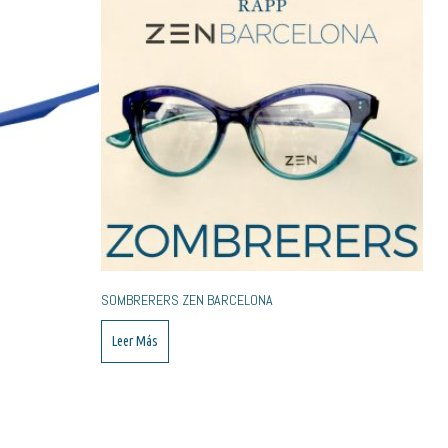
SOMBRERERS ZEN BARCELONA
Leer Más