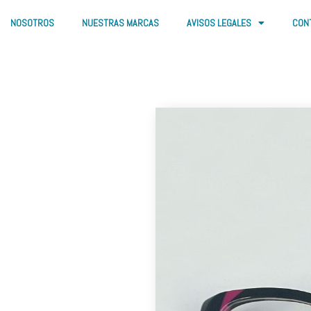
NOSOTROS
NUESTRAS MARCAS
AVISOS LEGALES
CON