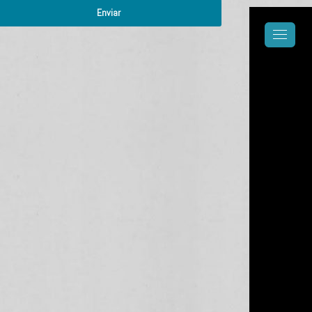
Enviar