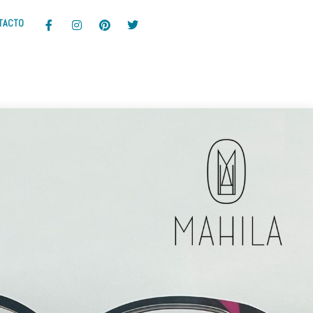
TACTO