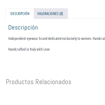
DESCRIPCIÓN
VALORACIONES (0)
Descripción
Independent eyewear brand dedicated exclusively to women. Handcrafte
Handcrafted in Italy with Love
Productos Relacionados