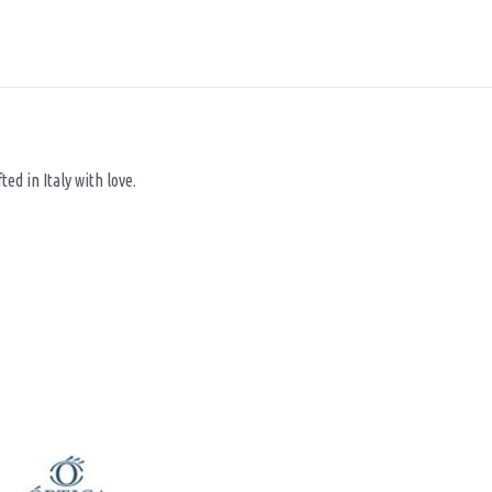
d in Italy with love.