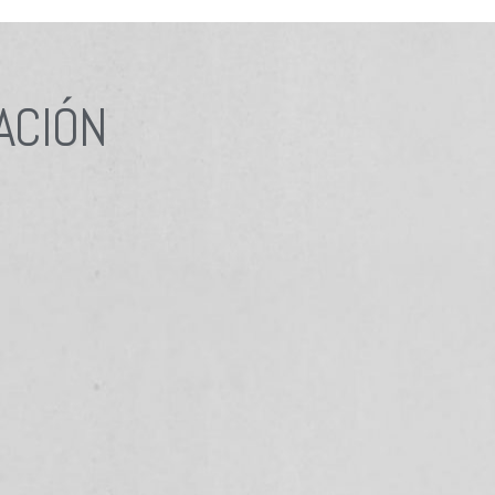
ACIÓN