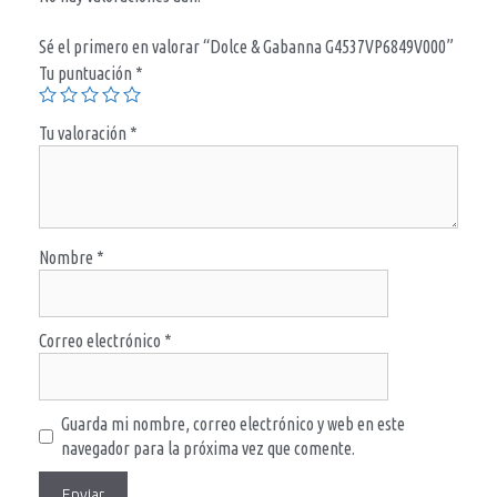
Sé el primero en valorar “Dolce & Gabanna G4537VP6849V000”
Tu puntuación
*
Tu valoración
*
Nombre
*
Correo electrónico
*
Guarda mi nombre, correo electrónico y web en este
navegador para la próxima vez que comente.