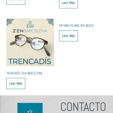
Leer Más
RAY BAN KILIANE BIO-BASED
Leer Más
TRENCADÍS ZEN BARCELONA
Leer Más
CONTACTO