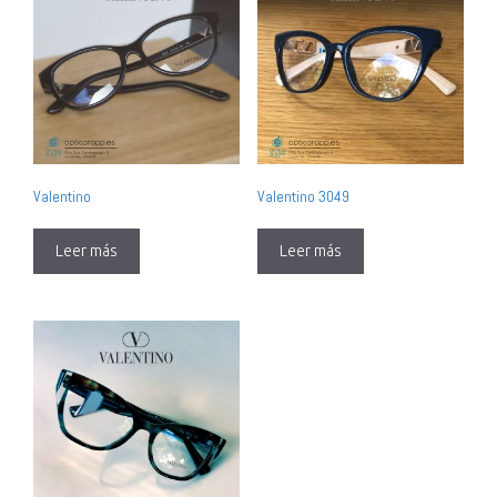
Valentino
Valentino 3049
Leer más
Leer más