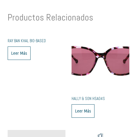
Productos Relacionados
RAY BAN KHAL BIO-BASED
Leer Más
HALLY & SON HSA04S
Leer Más