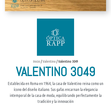
Inicio
/
Valentino
/ Valentino 3049
VALENTINO 3049
Establecida en Roma en 1964, la casa de Valentino reina como un
ícono del diseño italiano. Sus gafas encarnan la elegancia
intemporal de la casa de moda, equilibrando perfectamente la
tradición y la innovación