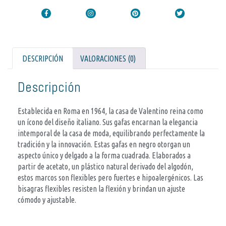
DESCRIPCIÓN
VALORACIONES (0)
Descripción
Establecida en Roma en 1964, la casa de Valentino reina como
un ícono del diseño italiano. Sus gafas encarnan la elegancia
intemporal de la casa de moda, equilibrando perfectamente la
tradición y la innovación. Estas gafas en negro otorgan un
aspecto único y delgado a la forma cuadrada. Elaborados a
partir de acetato, un plástico natural derivado del algodón,
estos marcos son flexibles pero fuertes e hipoalergénicos. Las
bisagras flexibles resisten la flexión y brindan un ajuste
cómodo y ajustable.