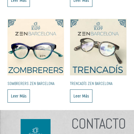
Leer Más
Leer Más
SOMBRERERS ZEN BARCELONA
TRENCADÍS ZEN BARCELONA
Leer Más
Leer Más
CONTACTO