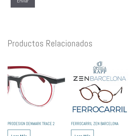
Productos Relacionados
PRODESIGN DENMARK TRACE 2
FERROCARRIL ZEN BARCELONA