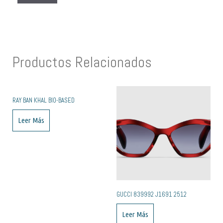
Productos Relacionados
RAY BAN KHAL BIO-BASED
Leer Más
GUCCI ‎839992 J1691 2512
Leer Más