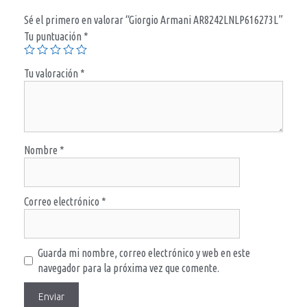
Sé el primero en valorar “Giorgio Armani AR8242LNLP616273L”
Tu puntuación
*
Tu valoración
*
Nombre
*
Correo electrónico
*
Guarda mi nombre, correo electrónico y web en este
navegador para la próxima vez que comente.