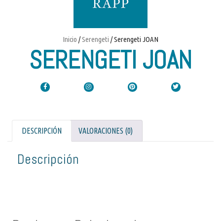
Inicio
/
Serengeti
/ Serengeti JOAN
SERENGETI JOAN
DESCRIPCIÓN
VALORACIONES (0)
Descripción