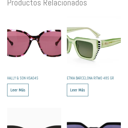
Productos Relacionados
HALLY & SON HSA04S
ETNIA BARCELONA RITMO 48S GR
Leer Más
Leer Más