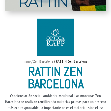
Inicio
/
Zen Barcelona
/ RATTIN Zen Barcelona
RATTIN ZEN
BARCELONA
Concienciación social, ambiental y cultural; Las monturas Zen
Barcelona se realizan reutilizando materias primas para un proceso
más eco-responsable, lo importante no es el material, sino el uso