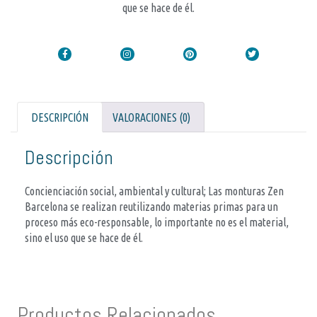
que se hace de él.
DESCRIPCIÓN
VALORACIONES (0)
Descripción
Concienciación social, ambiental y cultural; Las monturas Zen
Barcelona se realizan reutilizando materias primas para un
proceso más eco-responsable, lo importante no es el material,
sino el uso que se hace de él.
Productos Relacionados