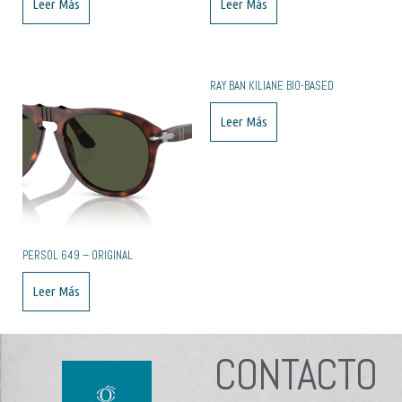
Leer Más
Leer Más
RAY BAN KILIANE BIO-BASED
Leer Más
PERSOL 649 – ORIGINAL
Leer Más
CONTACTO