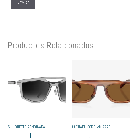
Productos Relacionados
SILHOUETTE RONDINARA
MICHAEL KORS MK-2279U