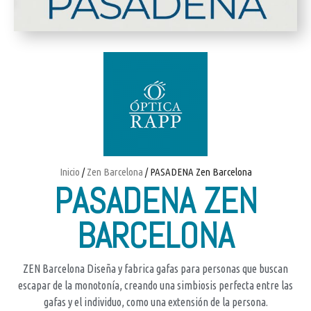
Inicio
/
Zen Barcelona
/ PASADENA Zen Barcelona
PASADENA ZEN
BARCELONA
ZEN Barcelona Diseña y fabrica gafas para personas que buscan
escapar de la monotonía, creando una simbiosis perfecta entre las
gafas y el individuo, como una extensión de la persona.