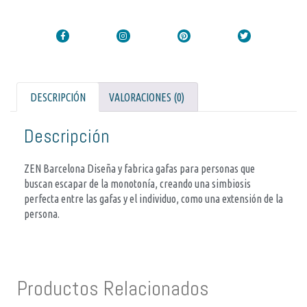
DESCRIPCIÓN
VALORACIONES (0)
Descripción
ZEN Barcelona Diseña y fabrica gafas para personas que
buscan escapar de la monotonía, creando una simbiosis
perfecta entre las gafas y el individuo, como una extensión de la
persona.
Productos Relacionados