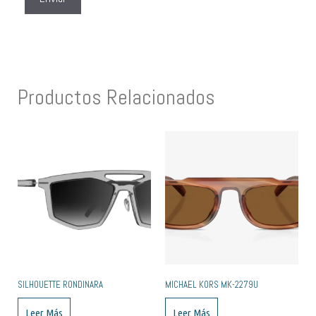
Productos Relacionados
SILHOUETTE RONDINARA
MICHAEL KORS MK-2279U
Leer Más
Leer Más