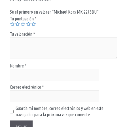
Sé el primero en valorar “Michael Kors MK-2275BU”
Tu puntuación
*
Tu valoración
*
Nombre
*
Correo electrónico
*
Guarda mi nombre, correo electrónico y web en este
navegador para la próxima vez que comente.