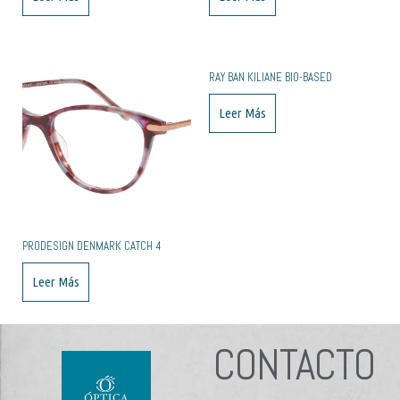
RAY BAN KILIANE BIO-BASED
Leer Más
PRODESIGN DENMARK CATCH 4
Leer Más
CONTACTO