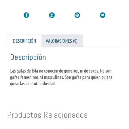
DESCRIPCIÓN
VALORACIONES (0)
Descripción
Las gafas de löla no conocen de géneros, ni de sexos. No son
gafas femeninas ni masculinas. Son gafas para quien quiera
gozarlas con total libertad.
Productos Relacionados