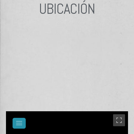
UBICACIÓN