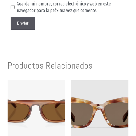
Guarda mi nombre, correo electrónico y web en este
navegador para la próxima vez que comente.
Productos Relacionados