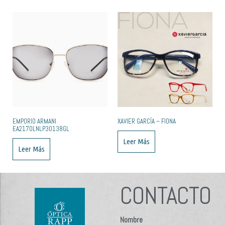
EMPORIO ARMANI
XAVIER GARCÍA – FIONA
EA2170LNLP30138GL
Leer Más
Leer Más
CONTACTO
Nombre