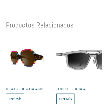
Productos Relacionados
ULTRA LIMITED GALLINARA SUN
SILHOUETTE RONDINARA
Leer Más
Leer Más