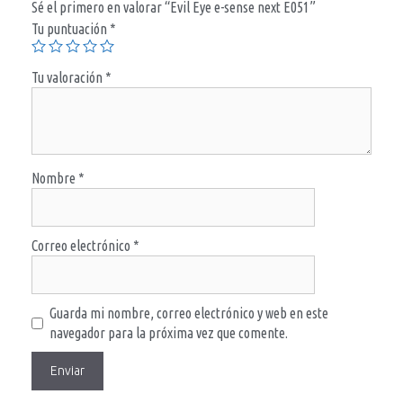
Sé el primero en valorar “Evil Eye e-sense next E051”
Tu puntuación
*
Tu valoración
*
Nombre
*
Correo electrónico
*
Guarda mi nombre, correo electrónico y web en este
navegador para la próxima vez que comente.