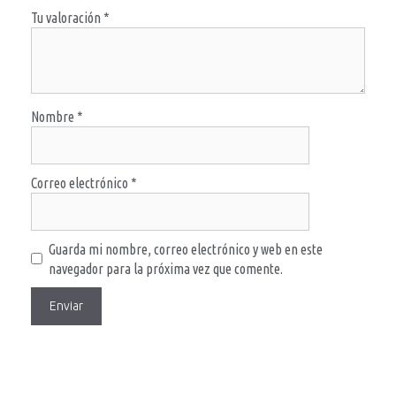
Tu valoración
*
Nombre
*
Correo electrónico
*
Guarda mi nombre, correo electrónico y web en este
navegador para la próxima vez que comente.