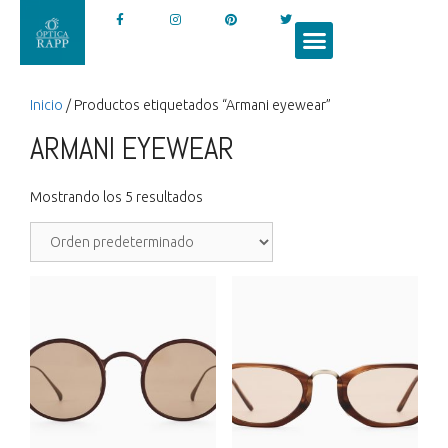
Inicio
/ Productos etiquetados “Armani eyewear”
ARMANI EYEWEAR
Mostrando los 5 resultados