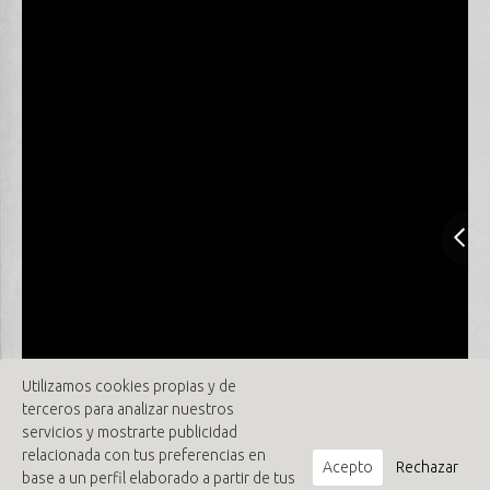
Utilizamos cookies propias y de
terceros para analizar nuestros
servicios y mostrarte publicidad
relacionada con tus preferencias en
Acepto
Rechazar
base a un perfil elaborado a partir de tus