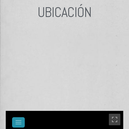
UBICACIÓN