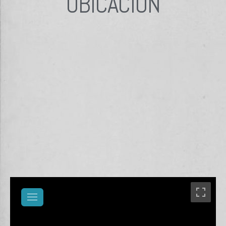
UBICACIÓN