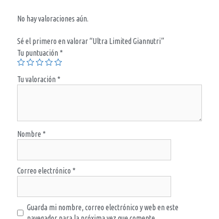
No hay valoraciones aún.
Sé el primero en valorar “Ultra Limited Giannutri”
Tu puntuación
*
Tu valoración
*
Nombre
*
Correo electrónico
*
Guarda mi nombre, correo electrónico y web en este
navegador para la próxima vez que comente.