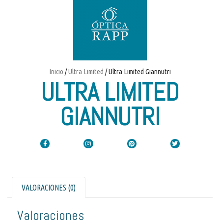
Inicio
/
Ultra Limited
/ Ultra Limited Giannutri
ULTRA LIMITED
GIANNUTRI
VALORACIONES (0)
Valoraciones