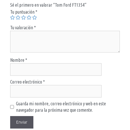
Sé el primero en valorar “Tom Ford FT1354”
Tu puntuación
*
Tu valoración
*
Nombre
*
Correo electrónico
*
Guarda mi nombre, correo electrónico y web en este
navegador para la próxima vez que comente.