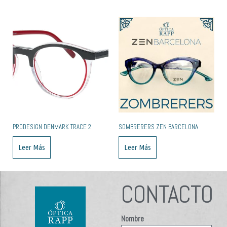
PRODESIGN DENMARK TRACE 2
SOMBRERERS ZEN BARCELONA
Leer Más
Leer Más
CONTACTO
Nombre