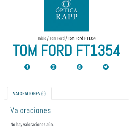
Inicio
/
Tom Ford
/ Tom Ford FT1354
TOM FORD FT1354
VALORACIONES (0)
Valoraciones
No hay valoraciones aún.