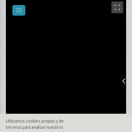
Utilizamos cookies propias y de
terceros para analizar nuestros