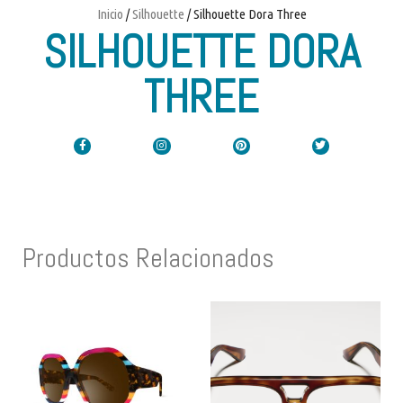
Inicio
/
Silhouette
/ Silhouette Dora Three
SILHOUETTE DORA
THREE
Productos Relacionados