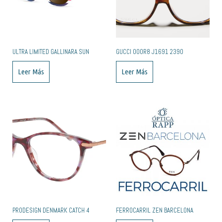
ULTRA LIMITED GALLINARA SUN
GUCCI 000R8 J1691 2390
Leer Más
Leer Más
PRODESIGN DENMARK CATCH 4
FERROCARRIL ZEN BARCELONA