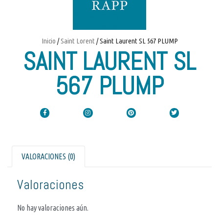
Inicio
/
Saint Lorent
/ Saint Laurent SL 567 PLUMP
SAINT LAURENT SL
567 PLUMP
VALORACIONES (0)
Valoraciones
No hay valoraciones aún.