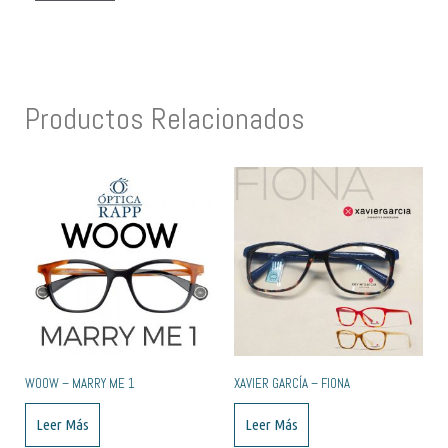
Productos Relacionados
WOOW – MARRY ME 1
XAVIER GARCÍA – FIONA
Leer Más
Leer Más