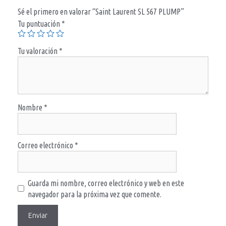
Sé el primero en valorar “Saint Laurent SL 567 PLUMP”
Tu puntuación
*
Tu valoración
*
Nombre
*
Correo electrónico
*
Guarda mi nombre, correo electrónico y web en este
navegador para la próxima vez que comente.