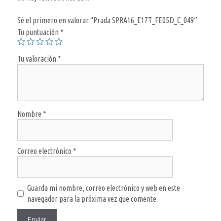
Sé el primero en valorar “Prada SPRA16_E17T_FE05D_C_049”
Tu puntuación
*
Tu valoración
*
Nombre
*
Correo electrónico
*
Guarda mi nombre, correo electrónico y web en este
navegador para la próxima vez que comente.