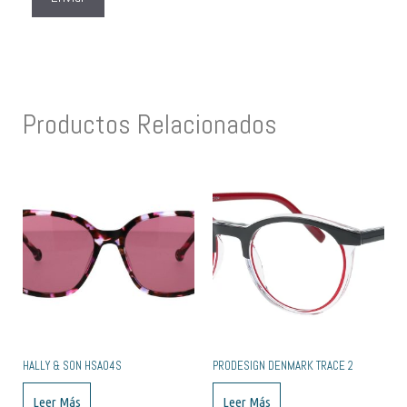
Productos Relacionados
HALLY & SON HSA04S
PRODESIGN DENMARK TRACE 2
Leer Más
Leer Más