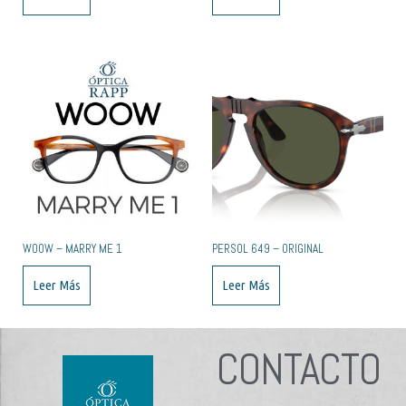
WOOW – MARRY ME 1
PERSOL 649 – ORIGINAL
Leer Más
Leer Más
CONTACTO