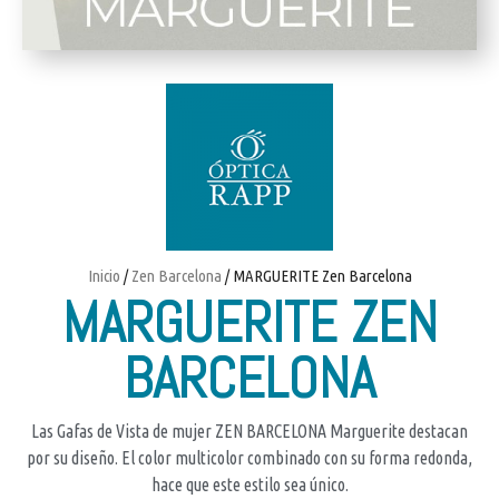
Inicio
/
Zen Barcelona
/ MARGUERITE Zen Barcelona
MARGUERITE ZEN
BARCELONA
Las Gafas de Vista de mujer ZEN BARCELONA Marguerite destacan
por su diseño. El color multicolor combinado con su forma redonda,
hace que este estilo sea único.