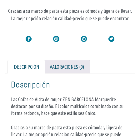
Gracias a su marco de pasta esta pieza es cómoda y ligera de llevar.
La mejor opción relación calidad-precio que se puede encontrar.
DESCRIPCIÓN
VALORACIONES (0)
Descripción
Las Gafas de Vista de mujer ZEN BARCELONA Marguerite
destacan por su diseño. El color multicolor combinado con su
forma redonda, hace que este estilo sea único.
Gracias a su marco de pasta esta pieza es cómoda y ligera de
llevar. La mejor opción relación calidad-precio que se puede