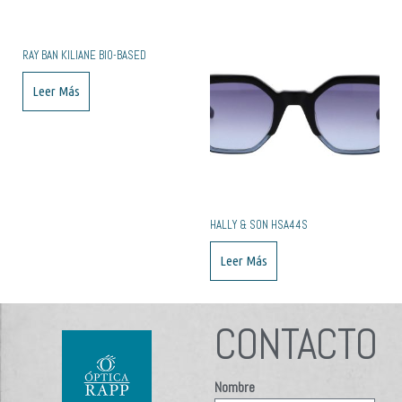
RAY BAN KILIANE BIO-BASED
Leer Más
HALLY & SON HSA44S
Leer Más
CONTACTO
Nombre