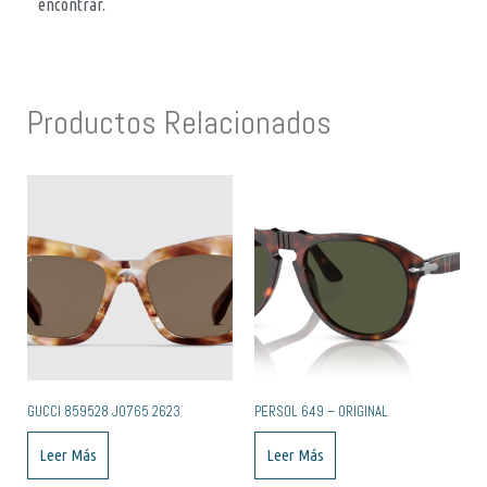
encontrar.
Productos Relacionados
GUCCI 859528 J0765 2623
PERSOL 649 – ORIGINAL
Leer Más
Leer Más