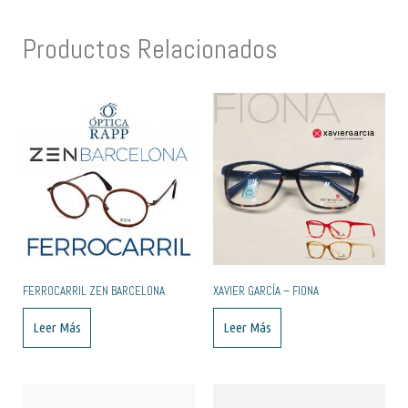
Productos Relacionados
FERROCARRIL ZEN BARCELONA
XAVIER GARCÍA – FIONA
Leer Más
Leer Más