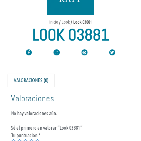
Inicio
/
Look
/ Look 03881
LOOK 03881
VALORACIONES (0)
Valoraciones
No hay valoraciones aún.
Sé el primero en valorar “Look 03881”
Tu puntuación
*