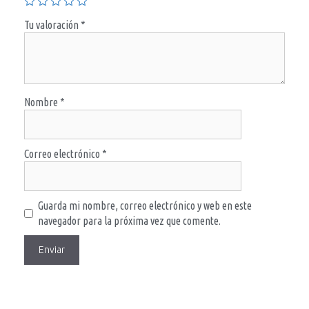
Tu valoración
*
Nombre
*
Correo electrónico
*
Guarda mi nombre, correo electrónico y web en este
navegador para la próxima vez que comente.