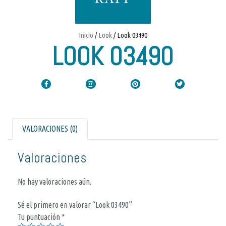
Inicio
/
Look
/ Look 03490
LOOK 03490
VALORACIONES (0)
Valoraciones
No hay valoraciones aún.
Sé el primero en valorar “Look 03490”
Tu puntuación
*