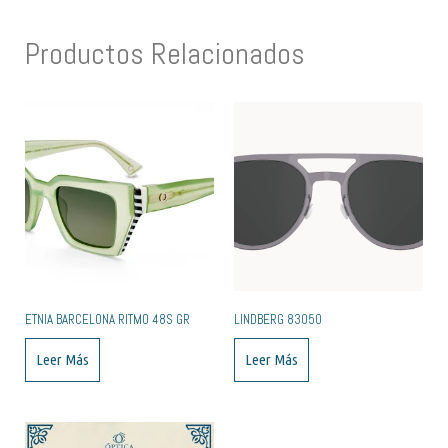
Productos Relacionados
ETNIA BARCELONA RITMO 48S GR
LINDBERG 83050
Leer Más
Leer Más