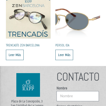
TRENCADÍS ZEN BARCELONA
PERSOL IDA
Leer Más
Leer Más
CONTACTO
Nombre
Plaza de La Concepción, 3
San Cristóbal de La Laguna