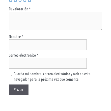
Tu valoración
*
Nombre
*
Correo electrónico
*
Guarda mi nombre, correo electrónico y web en este
navegador para la próxima vez que comente.