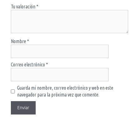
Tu valoración
*
Nombre
*
Correo electrónico
*
Guarda mi nombre, correo electrónico y web en este
navegador para la próxima vez que comente.