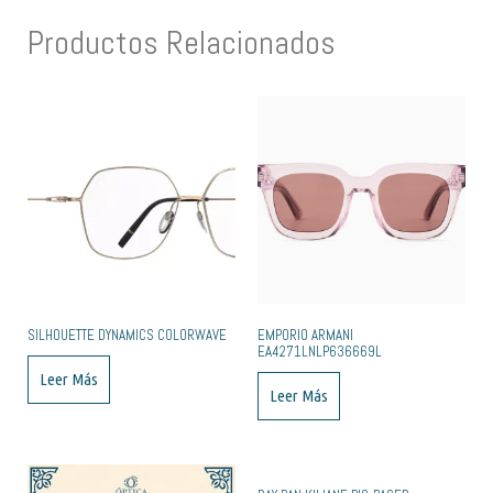
Productos Relacionados
SILHOUETTE DYNAMICS COLORWAVE
EMPORIO ARMANI
EA4271LNLP636669L
Leer Más
Leer Más