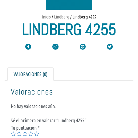
Inicio
/
Lindberg
/ Lindberg 4255
LINDBERG 4255
VALORACIONES (0)
Valoraciones
No hay valoraciones aún.
Sé el primero en valorar “Lindberg 4255”
Tu puntuación
*