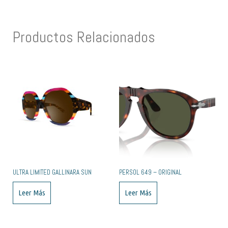
Productos Relacionados
ULTRA LIMITED GALLINARA SUN
PERSOL 649 – ORIGINAL
Leer Más
Leer Más