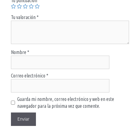
Tu puntuación
*
Tu valoración
*
Nombre
*
Correo electrónico
*
Guarda mi nombre, correo electrónico y web en este
navegador para la próxima vez que comente.