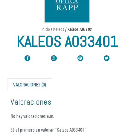
Inicio
/
Kaleos
/ Kaleos A033401
KALEOS A033401
VALORACIONES (0)
Valoraciones
No hay valoraciones aún.
Sé el primero en valorar “Kaleos A033401”