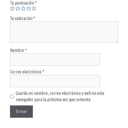
Tu puntuación
*
Tu valoración
*
Nombre
*
Correo electrónico
*
Guarda mi nombre, correo electrónico y web en este
navegador para la próxima vez que comente.