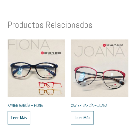
Productos Relacionados
XAVIER GARCÍA – FIONA
XAVIER GARCÍA – JOANA
Leer Más
Leer Más