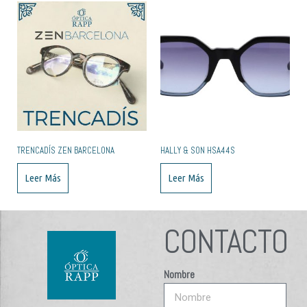
TRENCADÍS ZEN BARCELONA
HALLY & SON HSA44S
Leer Más
Leer Más
CONTACTO
Nombre