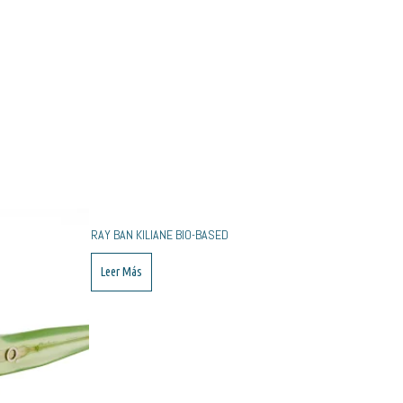
RAY BAN KILIANE BIO-BASED
Leer Más