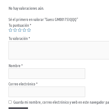
No hay valoraciones aún.
Sé el primero en valorar “Guess GM001753QQQ”
Tu puntuación
*
Tu valoración
*
Nombre
*
Correo electrónico
*
Guarda mi nombre, correo electrónico y web en este navegador pa