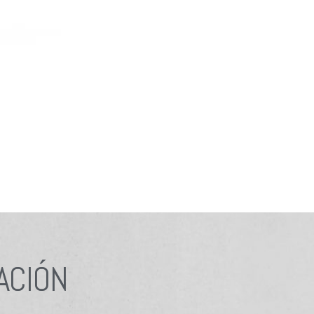
ACIÓN