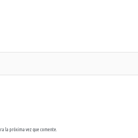
ra la próxima vez que comente.