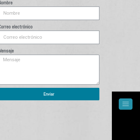
Nombre
Correo electrónico
Mensaje
Enviar