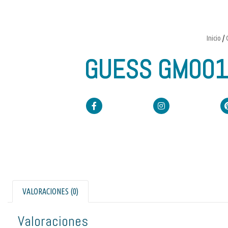
Inicio
/
GUESS GM00
VALORACIONES (0)
Valoraciones