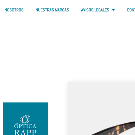
NOSOTROS
NUESTRAS MARCAS
AVISOS LEGALES
CON