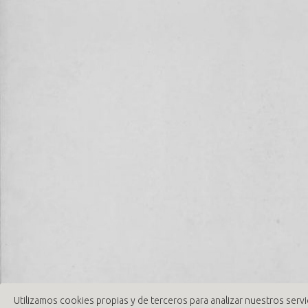
Utilizamos cookies propias y de terceros para analizar nuestros servi