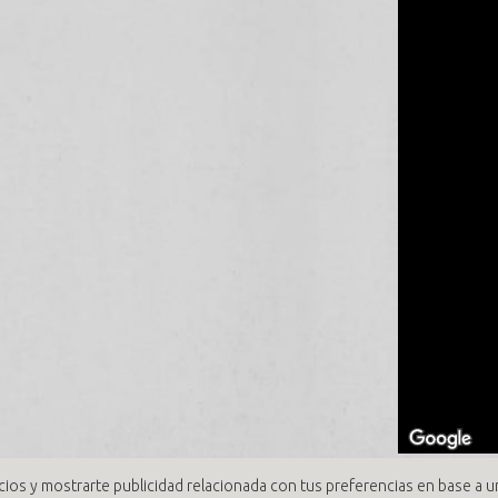
cios y mostrarte publicidad relacionada con tus preferencias en base a un