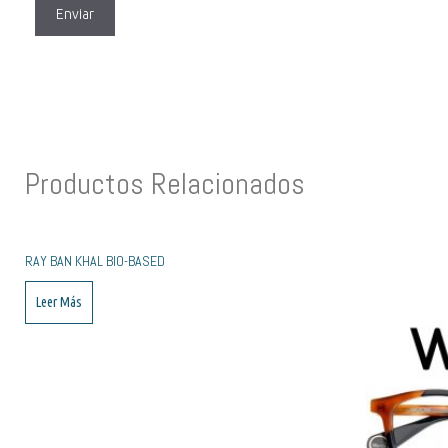
Productos Relacionados
RAY BAN KHAL BIO-BASED
Leer Más