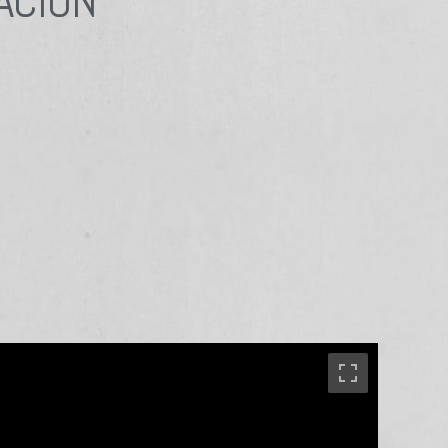
ACIÓN