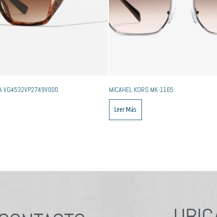
A VG4532VP2749V000
MICAHEL KORS MK-1165
Leer Más