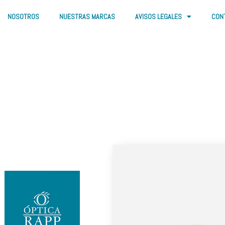
NOSOTROS
NUESTRAS MARCAS
AVISOS LEGALES
CON