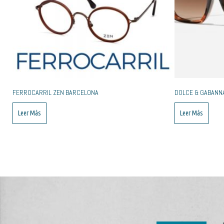
FERROCARRIL ZEN BARCELONA
DOLCE & GABANN
Leer Más
Leer Más