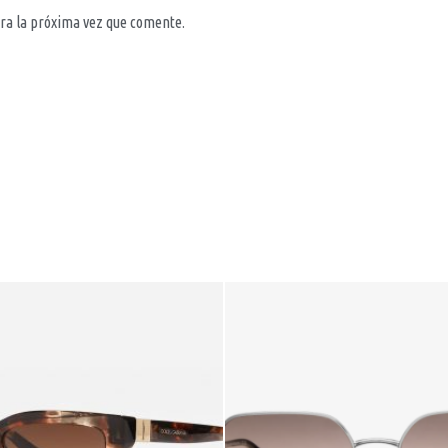
ra la próxima vez que comente.