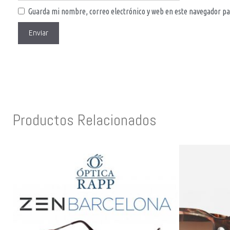
Guarda mi nombre, correo electrónico y web en este navegador pa
Productos Relacionados