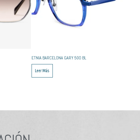
ETNIA BARCELONA GARY 50O BL
Leer Más