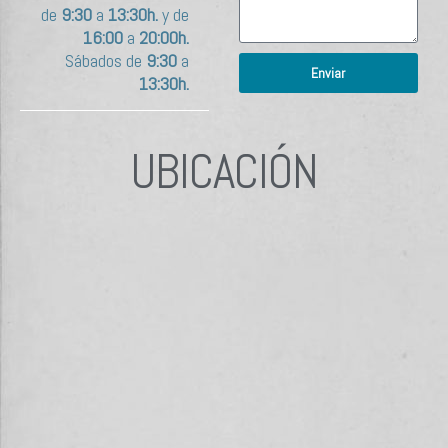
de
9:30
a
13:30h.
y de
16:00
a
20:00h.
Sábados de
9:30
a
Enviar
13:30h.
UBICACIÓN