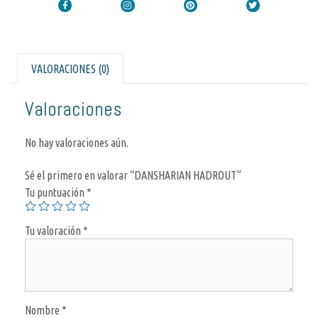
VALORACIONES (0)
Valoraciones
No hay valoraciones aún.
Sé el primero en valorar “DANSHARIAN HADROUT”
Tu puntuación
*
Tu valoración
*
Nombre
*