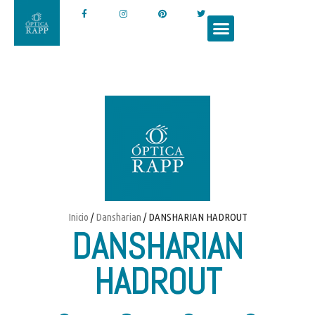
Inicio
/
Dansharian
/ DANSHARIAN HADROUT
DANSHARIAN
HADROUT