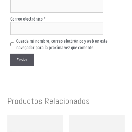
Correo electrónico
*
Guarda mi nombre, correo electrónico y web en este
navegador para la próxima vez que comente.
Productos Relacionados