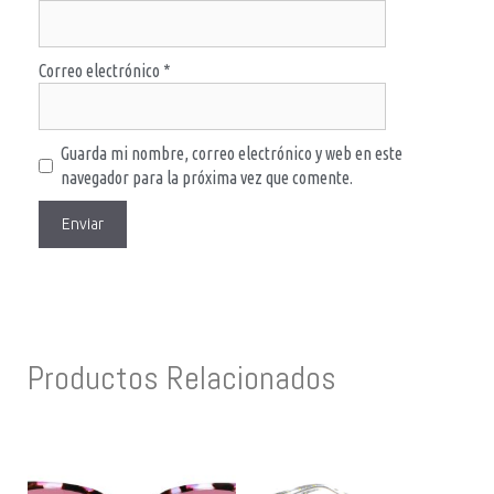
Correo electrónico
*
Guarda mi nombre, correo electrónico y web en este
navegador para la próxima vez que comente.
Productos Relacionados